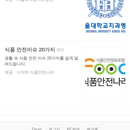
식품 안전이슈 20가지
20건
생활 속 식품 안전 이슈 20가지를 쉽게 알
려드립니다.
제공 :
식약처 식품안전나라
Daum
로그인
PC화면
백과홈