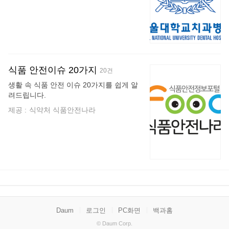
식품 안전이슈 20가지
20건
생활 속 식품 안전 이슈 20가지를 쉽게 알
려드립니다.
제공 :
식약처 식품안전나라
Daum
로그인
PC화면
백과홈
© Daum Corp.